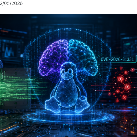
2/05/2026